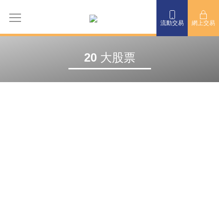
流動交易
網上交易
20 大股票