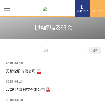
流動交易
網上交易
市場評論及研究
2018-04-18
天豐控股有限公司
2018-04-18
1729 匯聚科技有限公司
2018-04-18