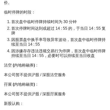
价。
临时停牌的时段：
首次盘中临时停牌持续时间为 30 分钟
首次停牌时间达到或超过 14 : 55 的，于当日 14 : 55 复
牌
因股票盘中换手率导致异常波动，首次盘中临时停牌持
续至当日 14 : 55
因涉嫌存存违法违规交易行为停牌，首次盘中临时停牌
持续至当日 14 : 55，必要时可以持续至当日收盘
沽空 (内地称融券)：
本公司暂不提供沪股 / 深股沽空服务
孖展 (内地称融资)：
本公司暂不提供沪股 / 深股孖展服务
新股认购：