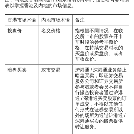
表以掌握香港及内地的市场信息。
香港市场术语
内地市场术语
备注
按盘价
名义价格
指根据不同情况，在联
交所上市的股票在开市
前时段的参考平衡价
格、在持续交易时段的
买盘价或卖盘价、或者
前收盘价。
暗盘买卖
灰市交易
沪港通 / 深港通业务禁止
暗盘买卖，即证券交易
服务公司和证券交易所
参与者或者会员不得自
行撮合投资者通过沪港
通 / 深港通买卖股票的订
单成交，不得以其他任
何形式在证券交易所以
外的场所为通过沪港通 /
深港通买卖的股票提供
转让服务。