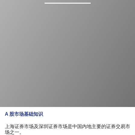
A 股市场基础知识
上海证券市场及深圳证券市场是中国内地主要的证券交易市
场之一。