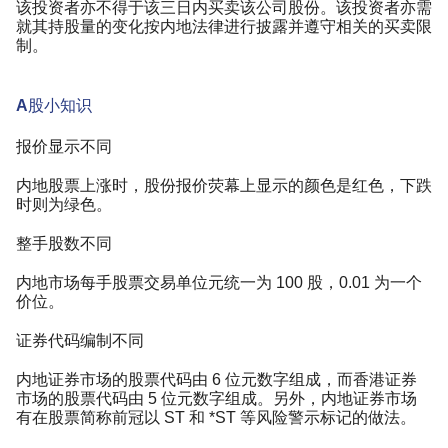
该投资者亦不得于该三日内买卖该公司股份。该投资者亦需
就其持股量的变化按内地法律进行披露并遵守相关的买卖限
制。
A股小知识
报价显示不同
内地股票上涨时，股份报价荧幕上显示的颜色是红色，下跌
时则为绿色。
整手股数不同
内地市场每手股票交易单位元统一为 100 股，0.01 为一个
价位。
证券代码编制不同
内地证券市场的股票代码由 6 位元数字组成，而香港证券
市场的股票代码由 5 位元数字组成。另外，内地证券市场
有在股票简称前冠以 ST 和 *ST 等风险警示标记的做法。