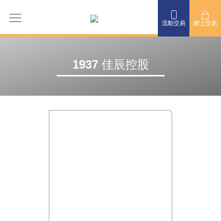
流動交易
網上交易
1937 佳辰控股