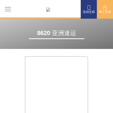
流动交易
网上交易
8620 亚洲速运