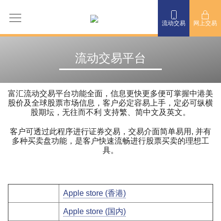
流动交易
网上交易
流动交易平台
富汇流动交易平台功能全面，信息更快更多便可掌握中港美
股价及全球股票市场信息，客户必定容易上手，定必可纵横
股期坛，无往而不利 支持繁、简中文及英文。
客户可透过此程序进行证券交易，交易介面简单易用, 并有
多种买卖盘功能，是客户快速流畅进行股票买卖的理想工
具。
Apple store (香港)
Apple store (国内)