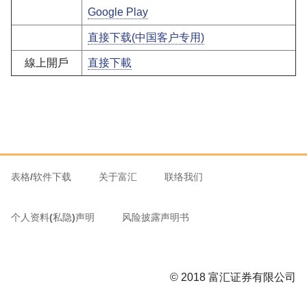
Google Play
直接下载(中国客户专用)
線上開戶
直接下載
表格/软件下载
关于富汇
联络我们
个人资料(私隐)声明
风险披露声明书
© 2018 富汇证券有限公司