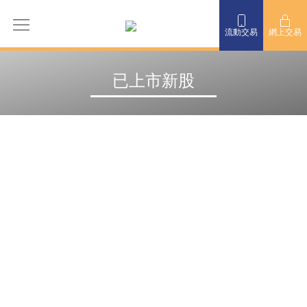
流動交易
網上交易
已上市新股