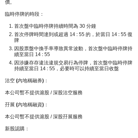
價。
臨時停牌的時段：
首次盤中臨時停牌持續時間為 30 分鐘
首次停牌時間達到或超過 14 : 55 的，於當日 14 : 55 復
牌
因股票盤中換手率導致異常波動，首次盤中臨時停牌持
續至當日 14 : 55
因涉嫌存存違法違規交易行為停牌，首次盤中臨時停牌
持續至當日 14 : 55，必要時可以持續至當日收盤
沽空 (內地稱融券)：
本公司暫不提供滬股 / 深股沽空服務
孖展 (內地稱融資)：
本公司暫不提供滬股 / 深股孖展服務
新股認購：