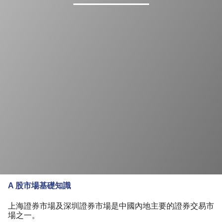
A 股市場基礎知識
上海證券市場及深圳證券市場是中國內地主要的證券交易市
場之一。